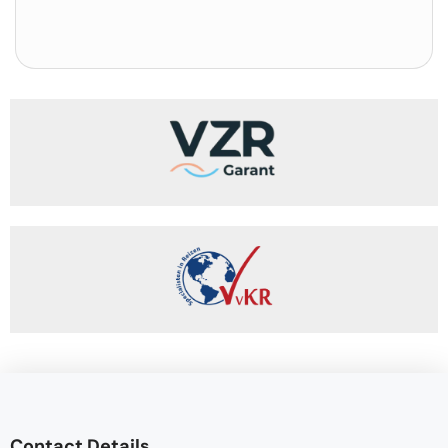
Contact Details