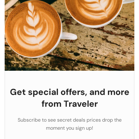
Get special offers, and more
from Traveler
Subscribe to see secret deals prices drop the
moment you sign up!