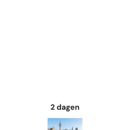
2 dagen