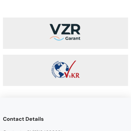
Contact Details