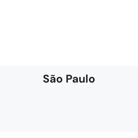
São Paulo