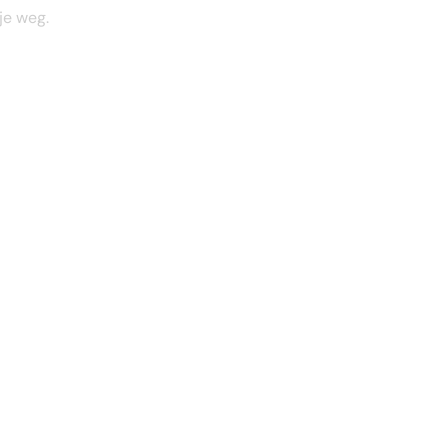
je weg.