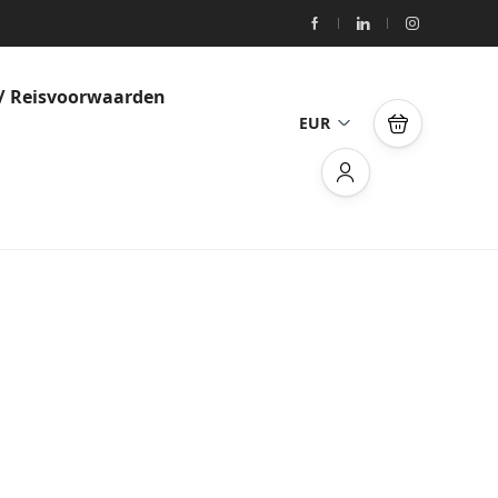
/ Reisvoorwaarden
EUR