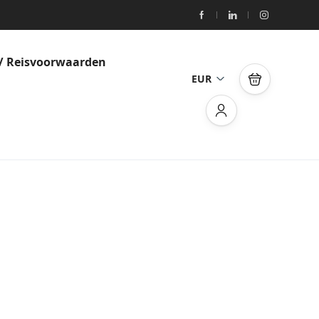
/ Reisvoorwaarden
EUR