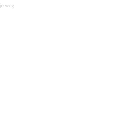
je weg.