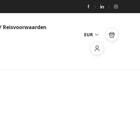
/ Reisvoorwaarden
EUR