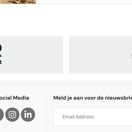
ocial Media
Meld je aan voor de nieuwsbri