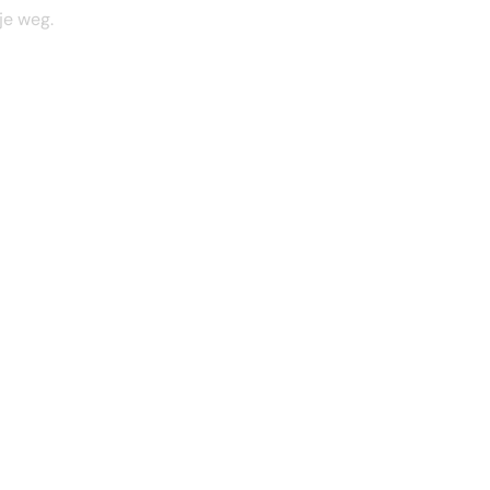
je weg.