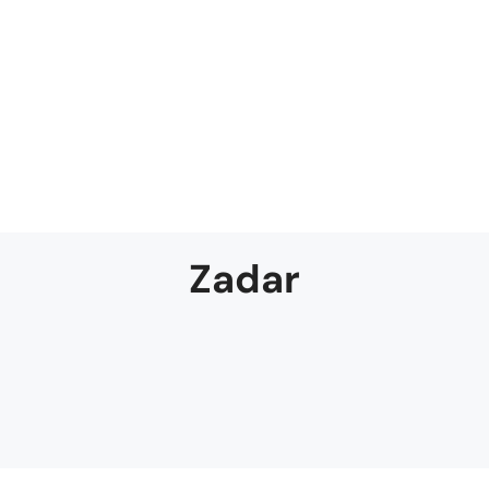
Zadar