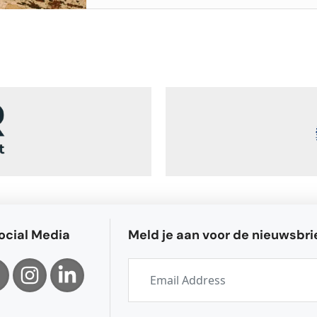
ocial Media
Meld je aan voor de nieuwsbri