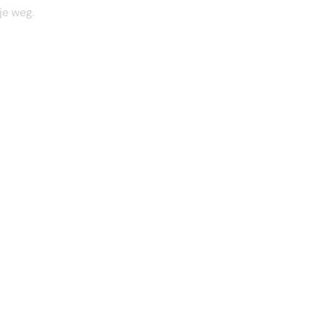
je weg.