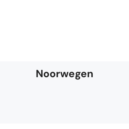
Noorwegen