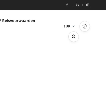
/ Reisvoorwaarden
EUR