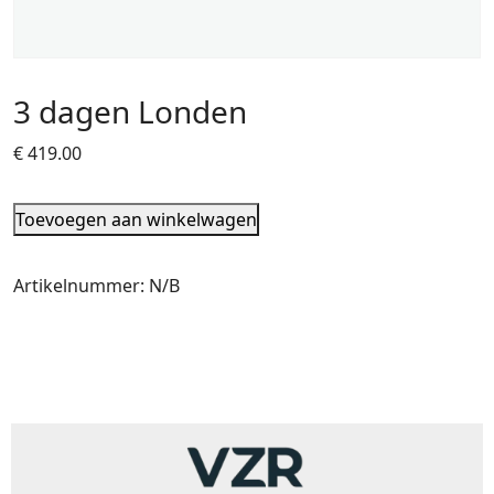
3 dagen Londen
€
419.00
Toevoegen aan winkelwagen
Artikelnummer:
N/B