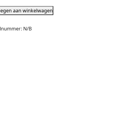
egen aan winkelwagen
elnummer:
N/B