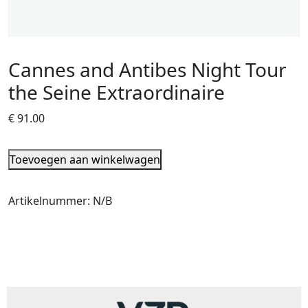
Cannes and Antibes Night Tour
the Seine Extraordinaire
€
91.00
Toevoegen aan winkelwagen
Artikelnummer:
N/B