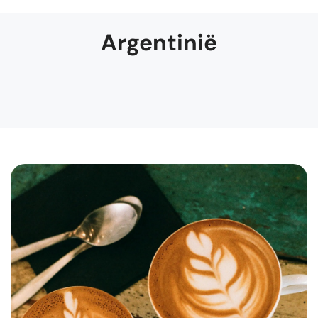
Argentinië