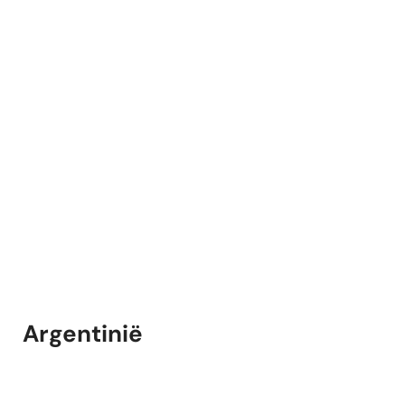
Argentinië