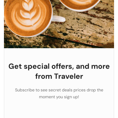
Get special offers, and more
from Traveler
Subscribe to see secret deals prices drop the
moment you sign up!