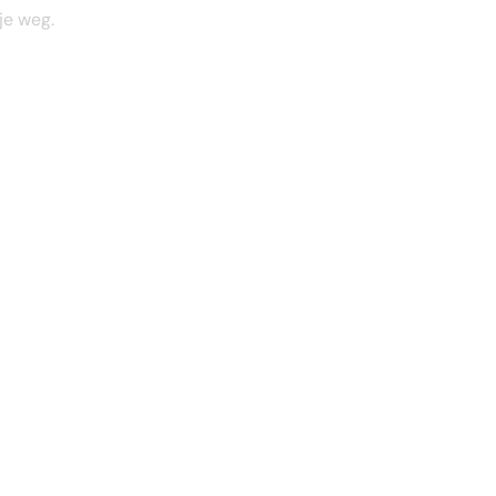
je weg.