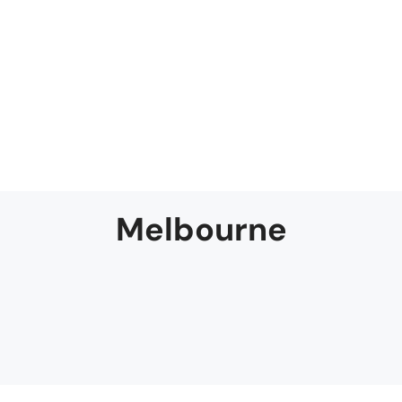
Melbourne