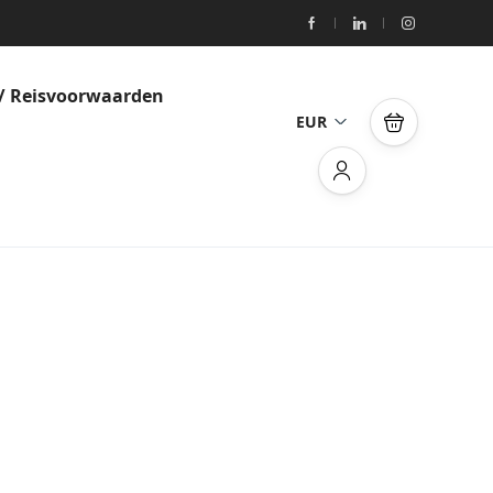
/ Reisvoorwaarden
EUR