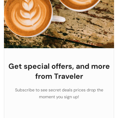
Get special offers, and more
from Traveler
Subscribe to see secret deals prices drop the
moment you sign up!