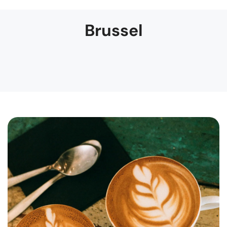
Brussel