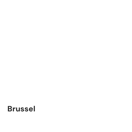
Brussel