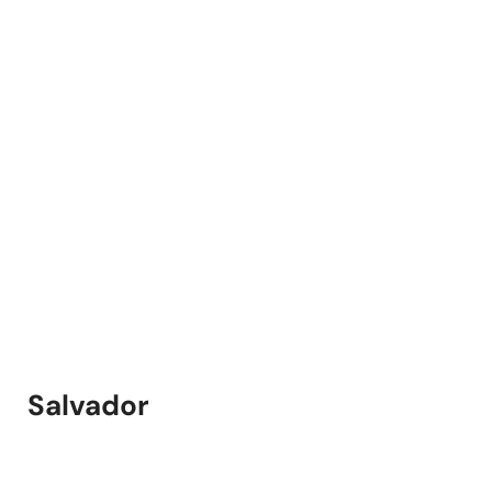
Salvador