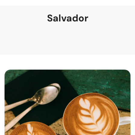
Salvador