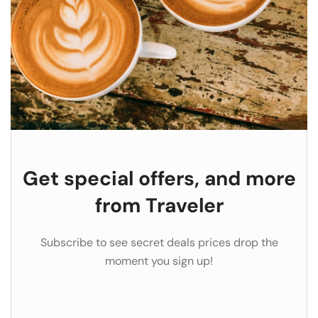
Get special offers, and more
from Traveler
Subscribe to see secret deals prices drop the
moment you sign up!