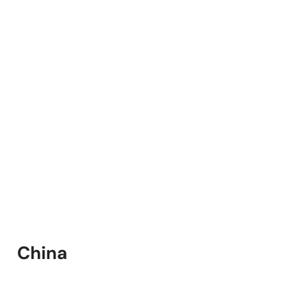
China