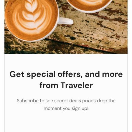
Get special offers, and more
from Traveler
Subscribe to see secret deals prices drop the
moment you sign up!