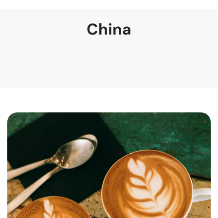
China