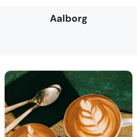
Aalborg