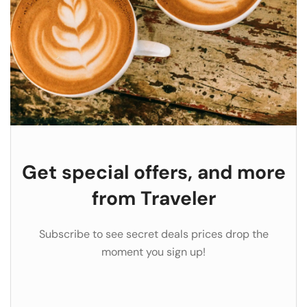
Get special offers, and more
from Traveler
Subscribe to see secret deals prices drop the
moment you sign up!