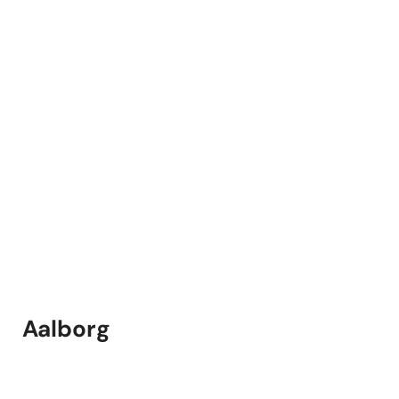
Aalborg