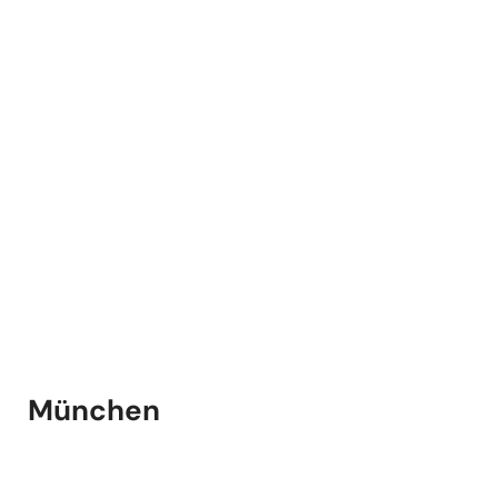
München