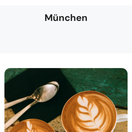
München