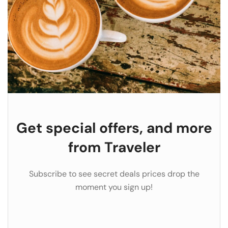
Get special offers, and more
from Traveler
Subscribe to see secret deals prices drop the
moment you sign up!