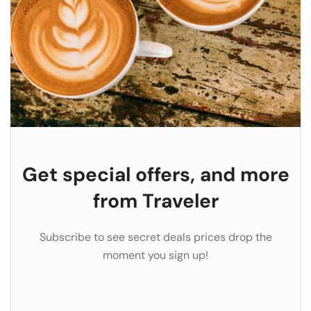
Get special offers, and more
from Traveler
Subscribe to see secret deals prices drop the
moment you sign up!