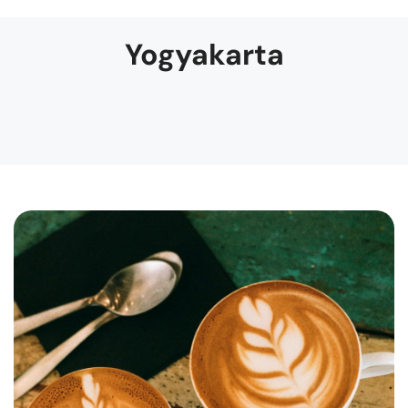
Yogyakarta