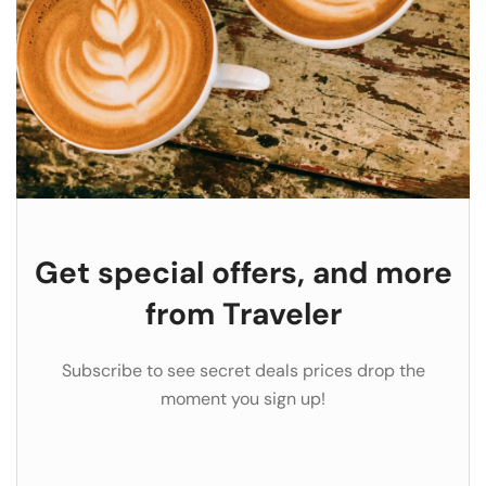
Get special offers, and more
from Traveler
Subscribe to see secret deals prices drop the
moment you sign up!