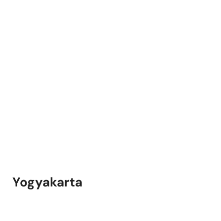
Yogyakarta