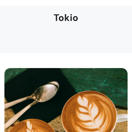
Tokio