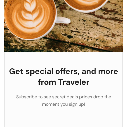
Get special offers, and more
from Traveler
Subscribe to see secret deals prices drop the
moment you sign up!