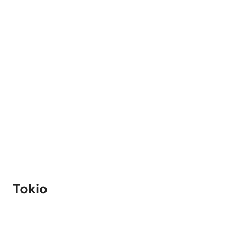
Tokio