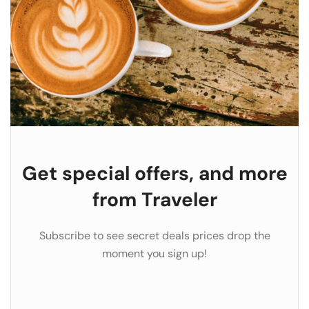
Get special offers, and more
from Traveler
Subscribe to see secret deals prices drop the
moment you sign up!