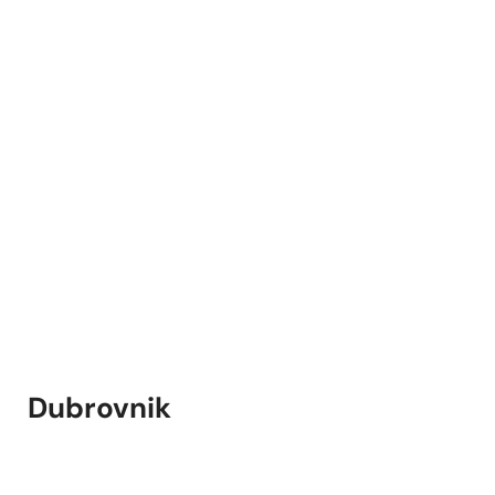
Dubrovnik