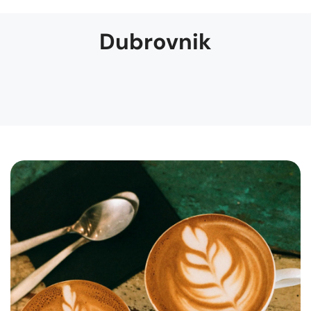
Dubrovnik