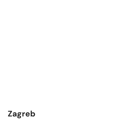
Zagreb