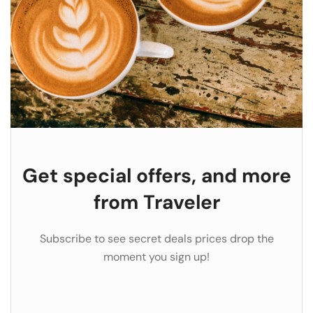
Get special offers, and more
from Traveler
Subscribe to see secret deals prices drop the
moment you sign up!