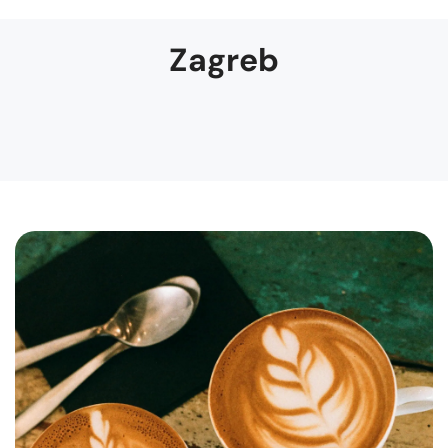
Zagreb