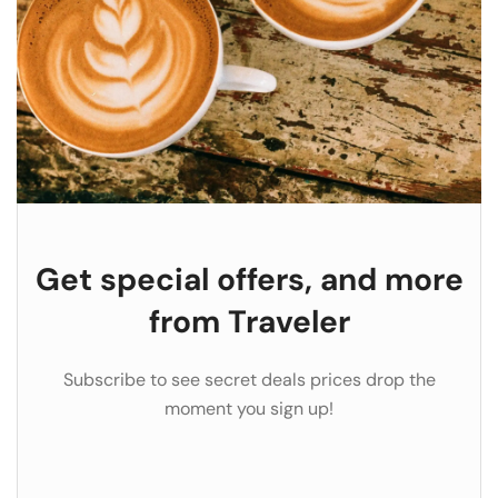
Get special offers, and more
from Traveler
Subscribe to see secret deals prices drop the
moment you sign up!