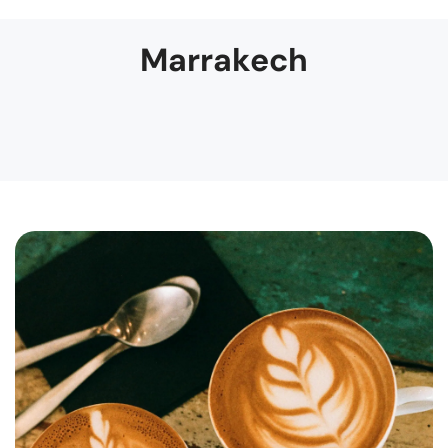
Marrakech