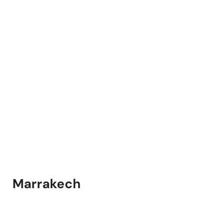
Marrakech