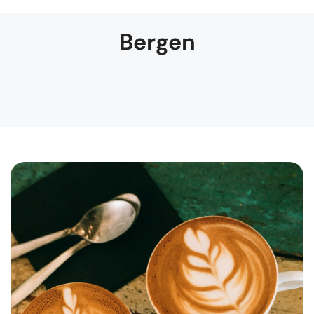
Bergen