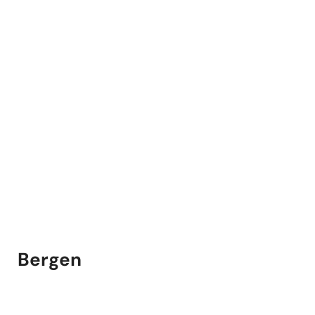
Bergen