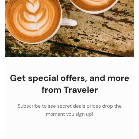
Get special offers, and more
from Traveler
Subscribe to see secret deals prices drop the
moment you sign up!