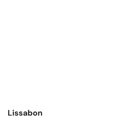
Lissabon