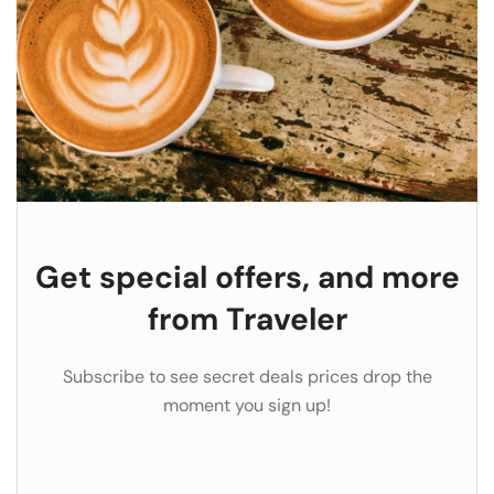
Get special offers, and more
from Traveler
Subscribe to see secret deals prices drop the
moment you sign up!