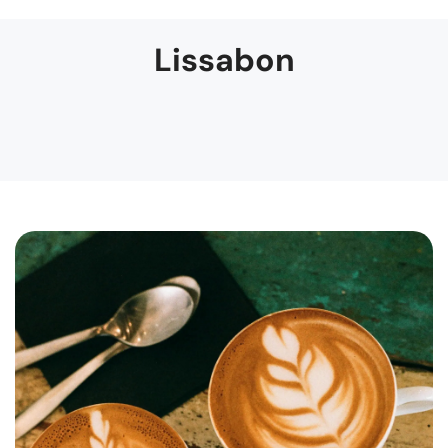
Lissabon