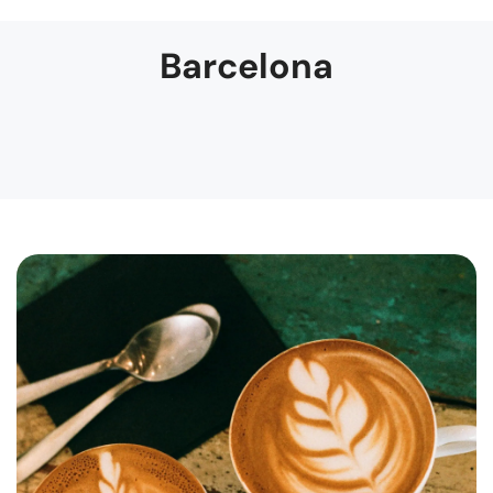
Barcelona