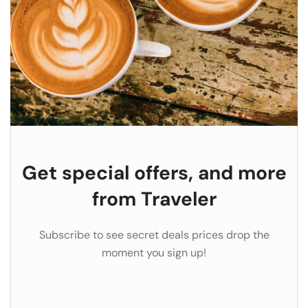
Get special offers, and more
from Traveler
Subscribe to see secret deals prices drop the
moment you sign up!