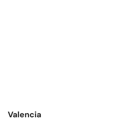
Valencia