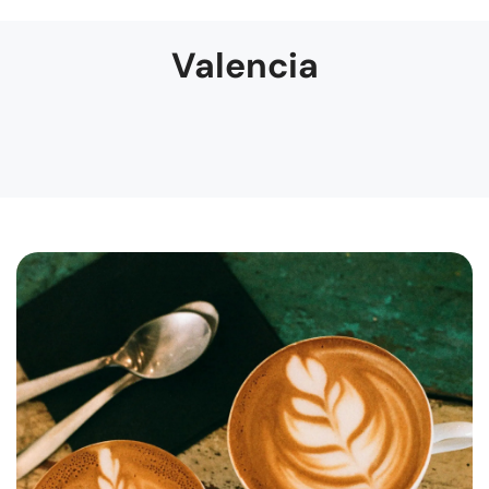
Valencia