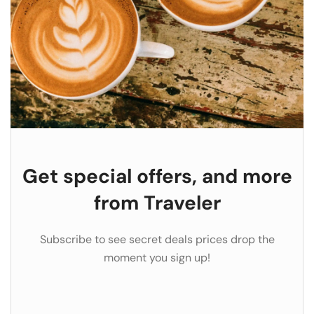
Get special offers, and more
from Traveler
Subscribe to see secret deals prices drop the
moment you sign up!