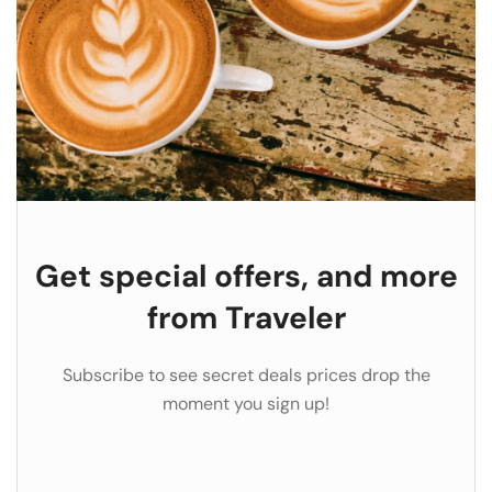
Get special offers, and more
from Traveler
Subscribe to see secret deals prices drop the
moment you sign up!