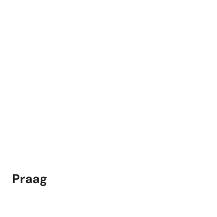
Praag