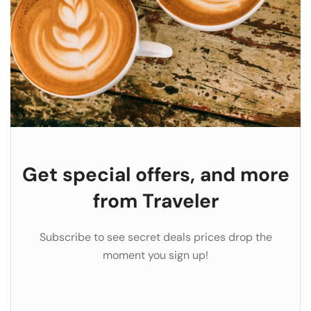
Get special offers, and more
from Traveler
Subscribe to see secret deals prices drop the
moment you sign up!