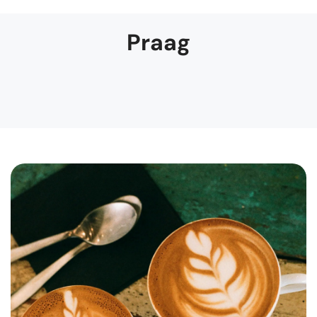
Praag