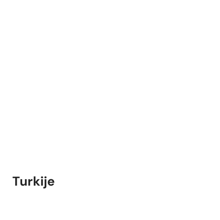
Turkije