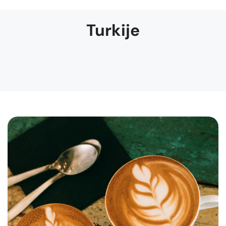
Turkije