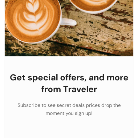
Get special offers, and more
from Traveler
Subscribe to see secret deals prices drop the
moment you sign up!