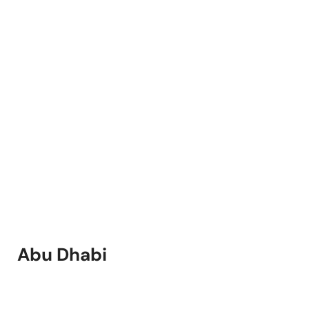
Abu Dhabi