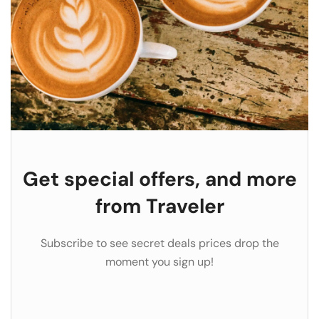
Get special offers, and more
from Traveler
Subscribe to see secret deals prices drop the
moment you sign up!