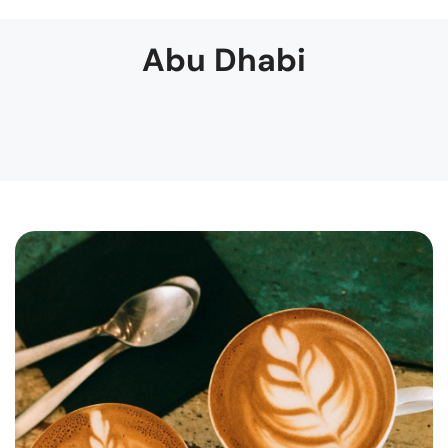
Abu Dhabi