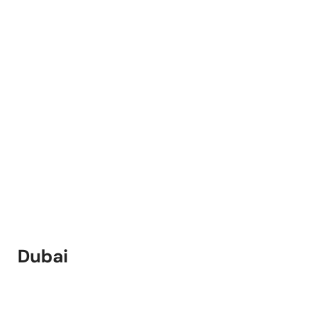
Dubai