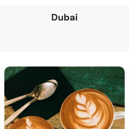
Dubai