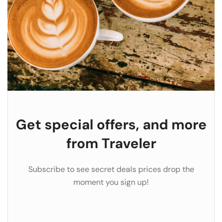
Get special offers, and more
from Traveler
Subscribe to see secret deals prices drop the
moment you sign up!