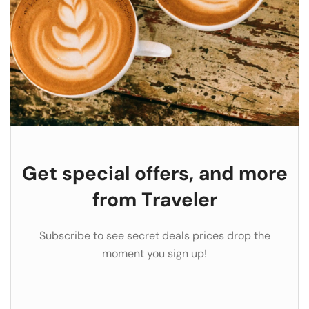
Get special offers, and more
from Traveler
Subscribe to see secret deals prices drop the
moment you sign up!