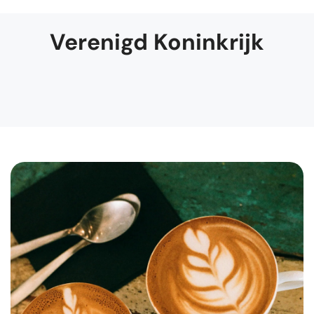
Verenigd Koninkrijk