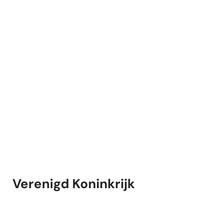
Verenigd Koninkrijk