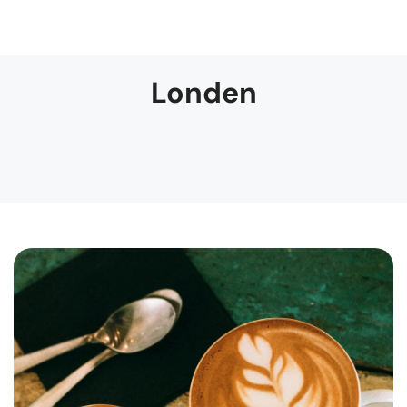
Londen