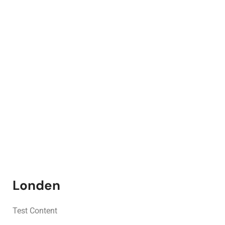
Londen
Test Content