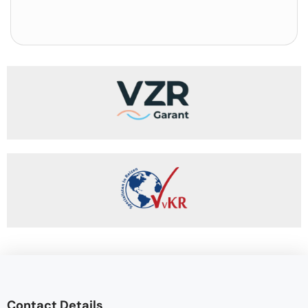
Contact Details