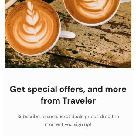
Get special offers, and more
from Traveler
Subscribe to see secret deals prices drop the
moment you sign up!