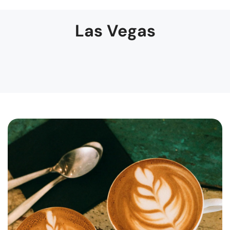
Las Vegas