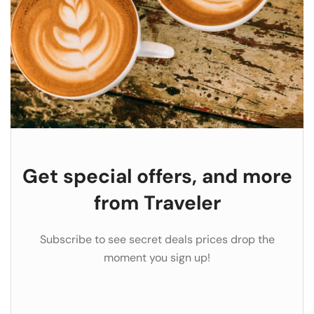
Get special offers, and more
from Traveler
Subscribe to see secret deals prices drop the
moment you sign up!