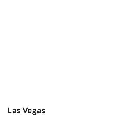
Las Vegas