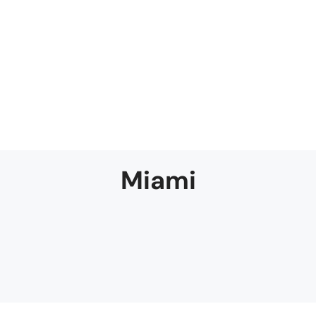
Miami