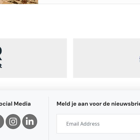
ocial Media
Meld je aan voor de nieuwsbri