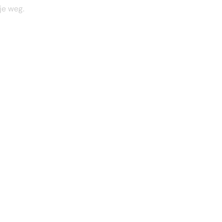
je weg.