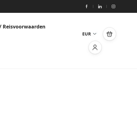
/ Reisvoorwaarden
EUR