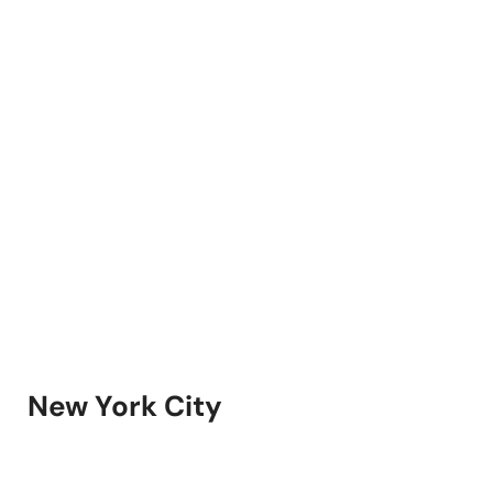
New York City