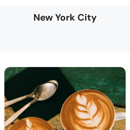
New York City