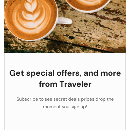
Get special offers, and more
from Traveler
Subscribe to see secret deals prices drop the
moment you sign up!