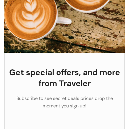
Get special offers, and more
from Traveler
Subscribe to see secret deals prices drop the
moment you sign up!