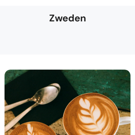
Zweden