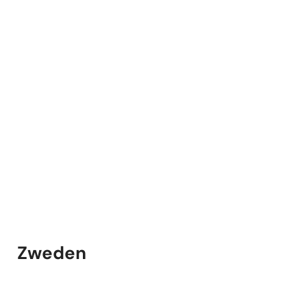
Zweden