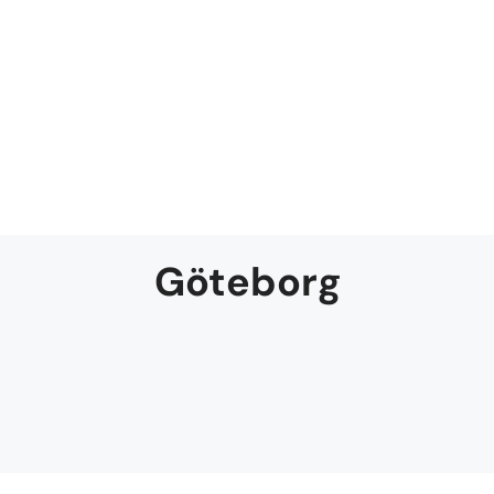
Göteborg