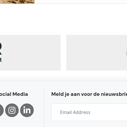
ocial Media
Meld je aan voor de nieuwsbri