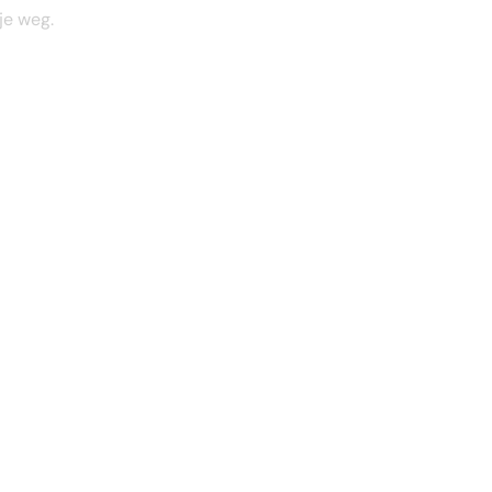
je weg.