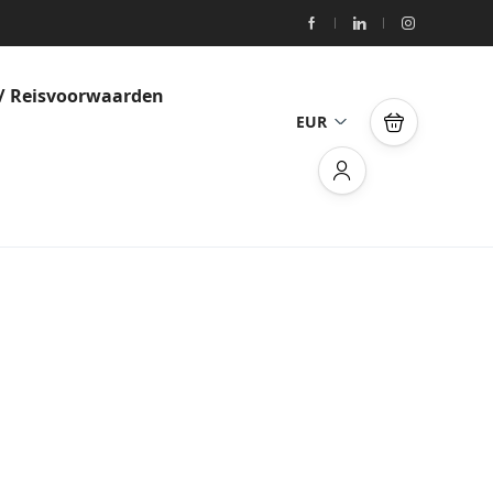
/ Reisvoorwaarden
EUR