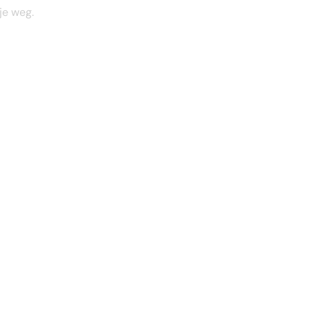
je weg.