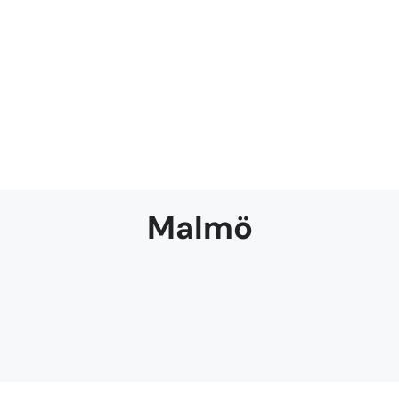
Malmö