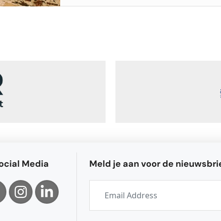
ocial Media
Meld je aan voor de nieuwsbri