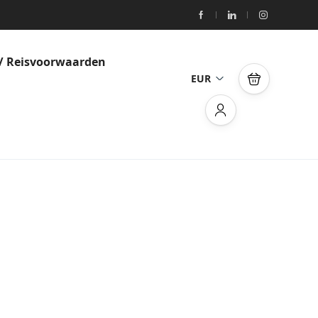
/ Reisvoorwaarden
EUR