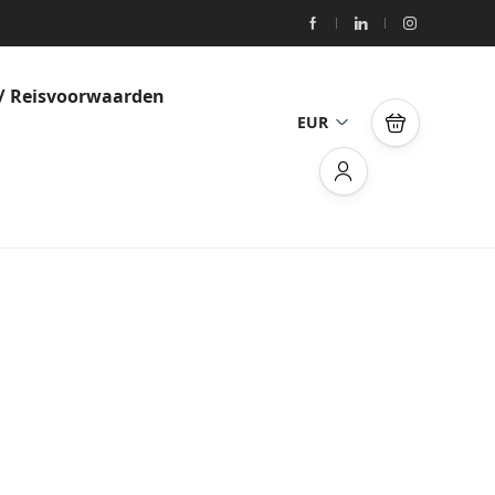
/ Reisvoorwaarden
EUR