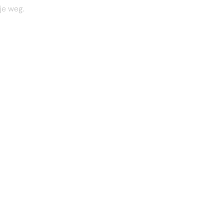
je weg.