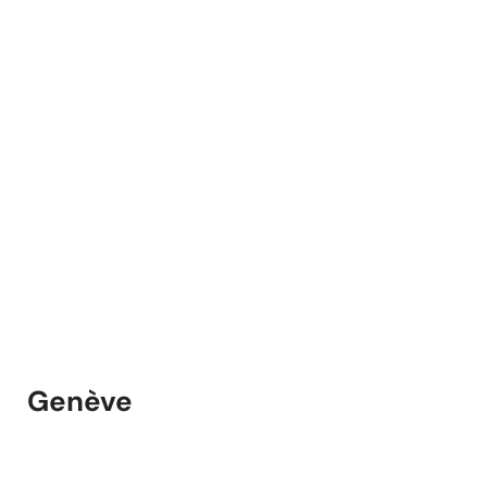
Genève