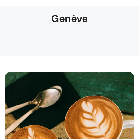
Genève