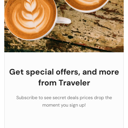
Get special offers, and more
from Traveler
Subscribe to see secret deals prices drop the
moment you sign up!