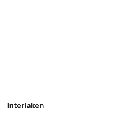
Interlaken