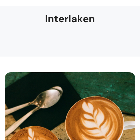
Interlaken