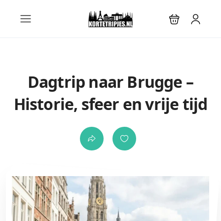
Dagtrip naar Brugge –
Historie, sfeer en vrije tijd