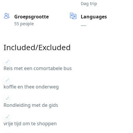
Dag trip
Groepsgrootte
Languages
55 people
___
Included/Excluded
Reis met een comortabele bus
koffie en thee onderweg
Rondleiding met de gids
vrije tijd om te shoppen