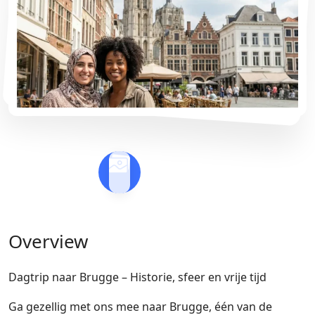
Overview
Dagtrip naar Brugge – Historie, sfeer en vrije tijd
Ga gezellig met ons mee naar Brugge, één van de