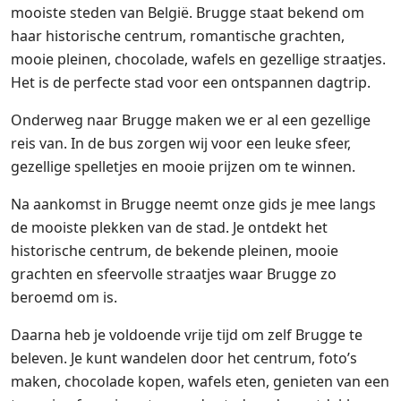
mooiste steden van België. Brugge staat bekend om
haar historische centrum, romantische grachten,
mooie pleinen, chocolade, wafels en gezellige straatjes.
Het is de perfecte stad voor een ontspannen dagtrip.
Onderweg naar Brugge maken we er al een gezellige
reis van. In de bus zorgen wij voor een leuke sfeer,
gezellige spelletjes en mooie prijzen om te winnen.
Na aankomst in Brugge neemt onze gids je mee langs
de mooiste plekken van de stad. Je ontdekt het
historische centrum, de bekende pleinen, mooie
grachten en sfeervolle straatjes waar Brugge zo
beroemd om is.
Daarna heb je voldoende vrije tijd om zelf Brugge te
beleven. Je kunt wandelen door het centrum, foto’s
maken, chocolade kopen, wafels eten, genieten van een