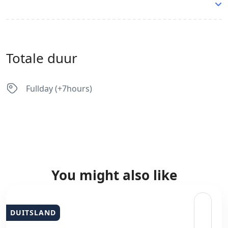
Totale duur
Fullday (+7hours)
You might also like
DUITSLAND