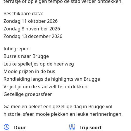
terrasje of op eigen tempo de stad verder ontdekken.
Beschikbare data:
Zondag 11 oktober 2026
Zondag 8 november 2026
Zondag 13 december 2026
Inbegrepen:
Busreis naar Brugge
Leuke spelletjes op de heenweg
Mooie prijzen in de bus
Rondleiding langs de highlights van Brugge
Vrije tijd om de stad zelf te ontdekken
Gezellige groepssfeer
Ga mee en beleef een gezellige dag in Brugge vol
historie, sfeer, mooie plekken en leuke herinneringen.
Duur
Trip soort