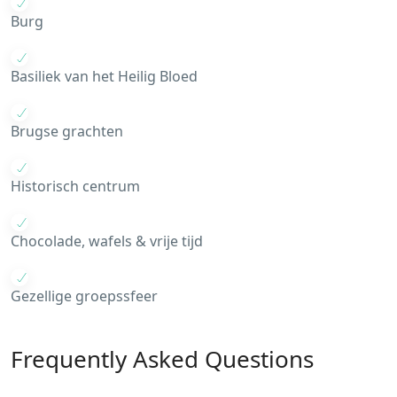
Burg
Basiliek van het Heilig Bloed
Brugse grachten
Historisch centrum
Chocolade, wafels & vrije tijd
Gezellige groepssfeer
Frequently Asked Questions