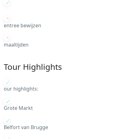
entree bewijzen
maaltijden
Tour Highlights
our highlights:
Grote Markt
Belfort van Brugge