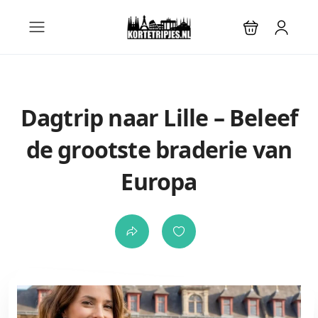
Dagtrip naar Lille – Beleef
de grootste braderie van
Europa