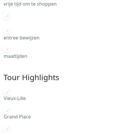
vrije tijd om te shoppen
entree bewijzen
maaltijden
Tour Highlights
Vieux-Lille
Grand Place