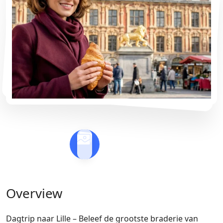
Overview
Dagtrip naar Lille – Beleef de grootste braderie van