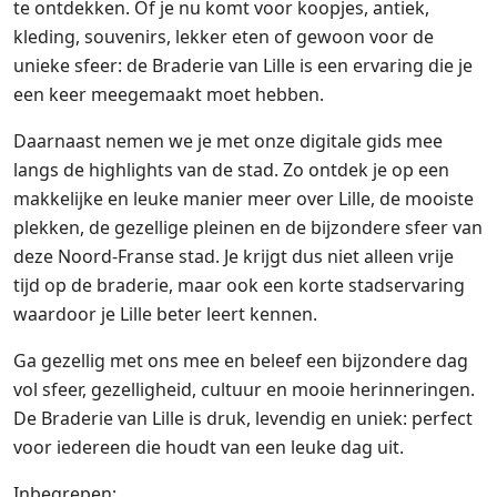
te ontdekken. Of je nu komt voor koopjes, antiek,
kleding, souvenirs, lekker eten of gewoon voor de
unieke sfeer: de Braderie van Lille is een ervaring die je
een keer meegemaakt moet hebben.
Daarnaast nemen we je met onze digitale gids mee
langs de highlights van de stad. Zo ontdek je op een
makkelijke en leuke manier meer over Lille, de mooiste
plekken, de gezellige pleinen en de bijzondere sfeer van
deze Noord-Franse stad. Je krijgt dus niet alleen vrije
tijd op de braderie, maar ook een korte stadservaring
waardoor je Lille beter leert kennen.
Ga gezellig met ons mee en beleef een bijzondere dag
vol sfeer, gezelligheid, cultuur en mooie herinneringen.
De Braderie van Lille is druk, levendig en uniek: perfect
voor iedereen die houdt van een leuke dag uit.
Inbegrepen: