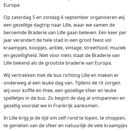
Europa
Op zaterdag 5 en zondag 6 september organiseren wij
een gezellige dagtrip naar Lille, waar we samen de
beroemde Braderie van Lille gaan beleven. Eén keer per
jaar verandert de hele stad in een groot feest vol
kraampjes, koopjes, antiek, vintage, streetfood, muziek
en gezelligheid. Niet voor niets staat de Braderie van
Lille bekend als de grootste braderie van Europa.
Wij vertrekken met de bus richting Lille en maken er
onderweg al een leuke dag van. Tijdens de rit zorgen
wij voor koffie en thee, een gezellige sfeer en leuke
spelletjes in de bus. Zo begint de dag al ontspannen en
gezellig voordat we in Frankrijk aankomen.
In Lille krijg je de tijd om zelf rond te lopen, te shoppen,
te genieten van de sfeer en natuurlijk de vele kraampjes