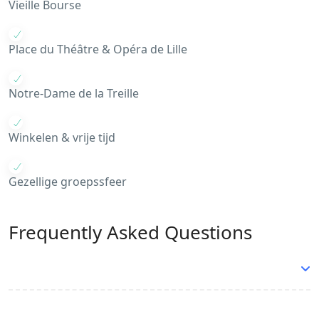
Vieille Bourse
Place du Théâtre & Opéra de Lille
Notre-Dame de la Treille
Winkelen & vrije tijd
Gezellige groepssfeer
Frequently Asked Questions