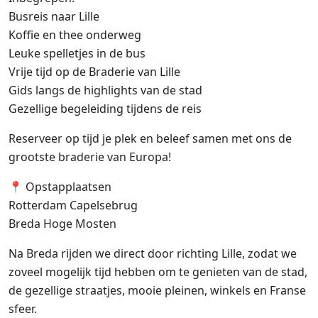
Busreis naar Lille
Koffie en thee onderweg
Leuke spelletjes in de bus
Vrije tijd op de Braderie van Lille
Gids langs de highlights van de stad
Gezellige begeleiding tijdens de reis
Reserveer op tijd je plek en beleef samen met ons de
grootste braderie van Europa!
📍 Opstapplaatsen
Rotterdam Capelsebrug
Breda Hoge Mosten
Na Breda rijden we direct door richting Lille, zodat we
zoveel mogelijk tijd hebben om te genieten van de stad,
de gezellige straatjes, mooie pleinen, winkels en Franse
sfeer.