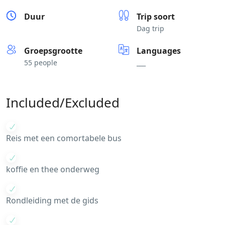
Duur
Trip soort
Dag trip
Groepsgrootte
Languages
55 people
___
Included/Excluded
Reis met een comortabele bus
koffie en thee onderweg
Rondleiding met de gids