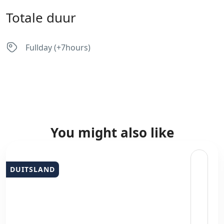
Totale duur
Fullday (+7hours)
You might also like
DUITSLAND