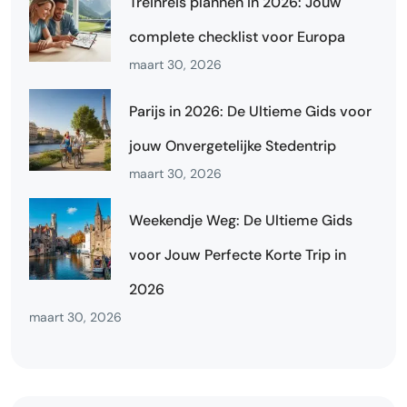
Treinreis plannen in 2026: Jouw
complete checklist voor Europa
maart 30, 2026
Parijs in 2026: De Ultieme Gids voor
jouw Onvergetelijke Stedentrip
maart 30, 2026
Weekendje Weg: De Ultieme Gids
voor Jouw Perfecte Korte Trip in
2026
maart 30, 2026