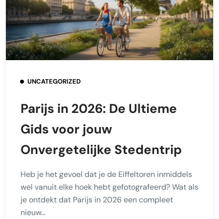
UNCATEGORIZED
Parijs in 2026: De Ultieme
Gids voor jouw
Onvergetelijke Stedentrip
Heb je het gevoel dat je de Eiffeltoren inmiddels
wel vanuit elke hoek hebt gefotografeerd? Wat als
je ontdekt dat Parijs in 2026 een compleet
nieuw…