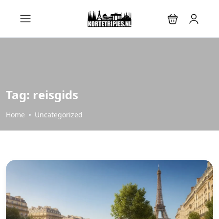
Tag:
reisgids
Home
Uncategorized