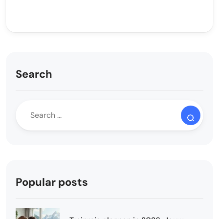
Search
Popular posts