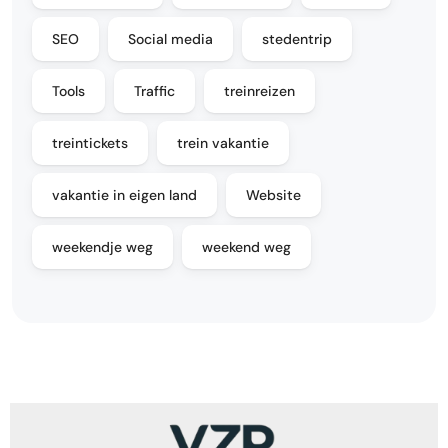
SEO
Social media
stedentrip
Tools
Traffic
treinreizen
treintickets
trein vakantie
vakantie in eigen land
Website
weekendje weg
weekend weg