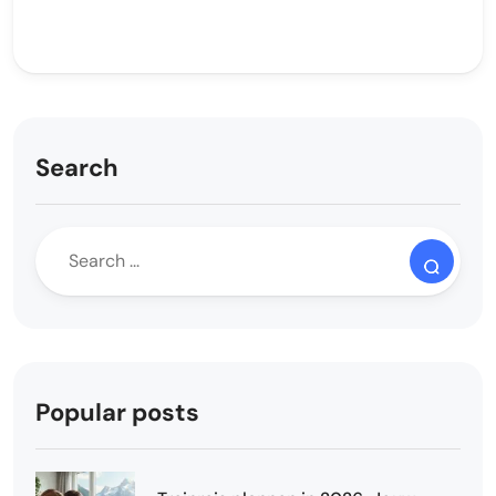
Search
Popular posts