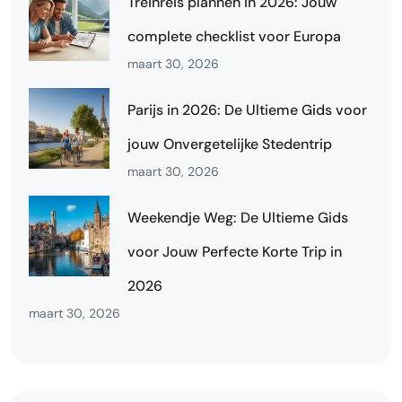
Treinreis plannen in 2026: Jouw
complete checklist voor Europa
maart 30, 2026
Parijs in 2026: De Ultieme Gids voor
jouw Onvergetelijke Stedentrip
maart 30, 2026
Weekendje Weg: De Ultieme Gids
voor Jouw Perfecte Korte Trip in
2026
maart 30, 2026