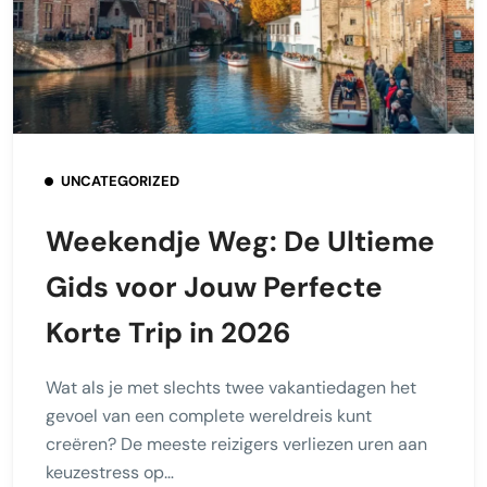
UNCATEGORIZED
Weekendje Weg: De Ultieme
Gids voor Jouw Perfecte
Korte Trip in 2026
Wat als je met slechts twee vakantiedagen het
gevoel van een complete wereldreis kunt
creëren? De meeste reizigers verliezen uren aan
keuzestress op…