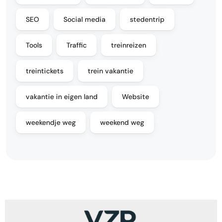
SEO
Social media
stedentrip
Tools
Traffic
treinreizen
treintickets
trein vakantie
vakantie in eigen land
Website
weekendje weg
weekend weg