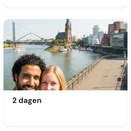
2 dagen