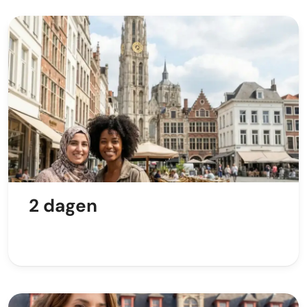
2 dagen