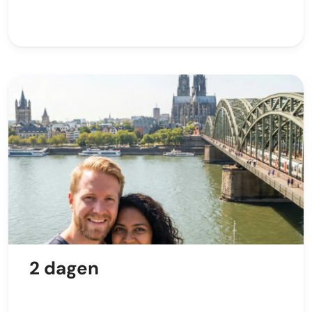
2 dagen