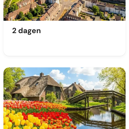
2 dagen