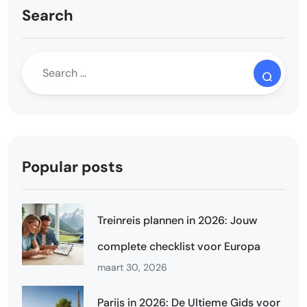
Search
Popular posts
Treinreis plannen in 2026: Jouw
complete checklist voor Europa
maart 30, 2026
Parijs in 2026: De Ultieme Gids voor