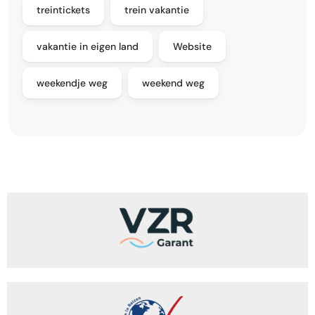
treintickets
trein vakantie
vakantie in eigen land
Website
weekendje weg
weekend weg