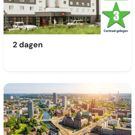
2 dagen