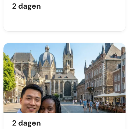
2 dagen
2 dagen