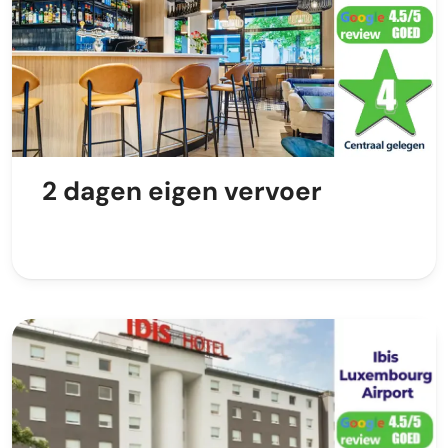
2 dagen eigen vervoer