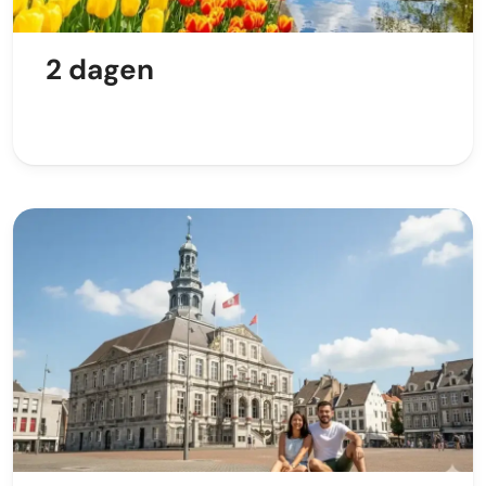
2 dagen